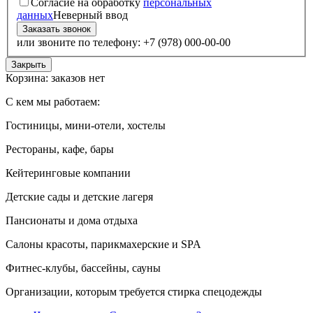
Согласие на обработку
персональных
данных
Неверный ввод
или звоните по телефону: +7 (978) 000-00-00
Закрыть
Корзина: заказов нет
С кем мы работаем:
Гостиницы, мини-отели, хостелы
Рестораны, кафе, бары
Кейтеринговые компании
Детские сады и детские лагеря
Пансионаты и дома отдыха
Салоны красоты, парикмахерские и SPA
Фитнес-клубы, бассейны, сауны
Организации, которым требуется стирка спецодежды