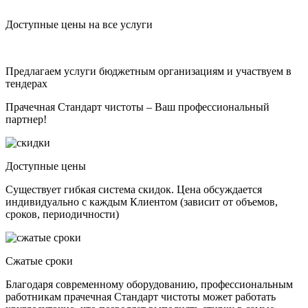
Доступные цены на все услуги
Предлагаем услуги бюджетным организациям и участвуем в
тендерах
Прачечная Стандарт чистоты – Ваш профессиональный
партнер!
Доступные цены
Существует гибкая система скидок. Цена обсуждается
индивидуально с каждым Клиентом (зависит от объемов,
сроков, периодичности)
Сжатые сроки
Благодаря современному оборудованию, профессиональным
работникам прачечная Стандарт чистоты может работать