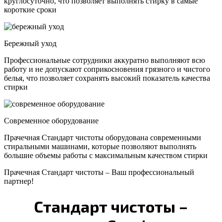
круглосуточно, что позволяет выполнять стирку в самые
короткие сроки
Бережный уход
Профессиональные сотрудники аккуратно выполняют всю
работу и не допускают соприкосновения грязного и чистого
белья, что позволяет сохранять высокий показатель качества
стирки
Современное оборудование
Прачечная Стандарт чистоты оборудована современными
стиральными машинами, которые позволяют выполнять
большие объемы работы с максимальным качеством стирки
Прачечная Стандарт чистоты – Ваш профессиональный
партнер!
Стандарт чистоты –