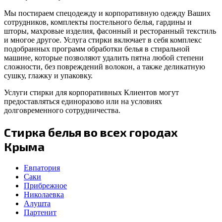
Мы постираем спецодежду и корпоративную одежду Ваших
сотрудников, комплекты постельного белья, гардины и
шторы, махровые изделия, фасонный и ресторанный текстиль
и многое другое. Услуга стирки включает в себя комплекс
подобранных программ обработки белья в стиральной
машине, которые позволяют удалить пятна любой степени
сложности, без повреждений волокон, а также деликатную
сушку, глажку и упаковку.
Услуги стирки для корпоративных Клиентов могут
предоставляться единоразово или на условиях
долговременного сотрудничества.
Стирка белья во всех городах
Крыма
Евпатория
Саки
Прибрежное
Николаевка
Алушта
Партенит