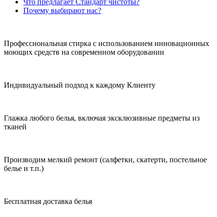
Что предлагает Стандарт чистоты?
Почему выбирают нас?
Профессиональная стирка с использованием инновационных
моющих средств на современном оборудовании
Индивидуальный подход к каждому Клиенту
Глажка любого белья, включая эксклюзивные предметы из
тканей
Производим мелкий ремонт (салфетки, скатерти, постельное
белье и т.п.)
Бесплатная доставка белья